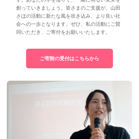
創っていきましょう。皆さまのご支援が、山田
さほの活動に新たな風を吹き込み、より良い社
会への一歩となります。ぜひ、私の活動にご賛
同いただき、ご寄付をお願いいたします。
ご寄附の受付はこちらから