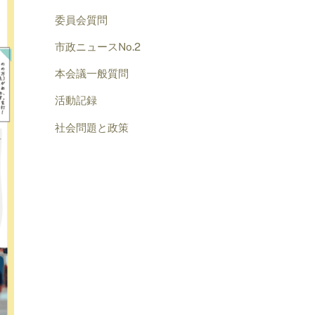
委員会質問
市政ニュースNo.2
本会議一般質問
活動記録
社会問題と政策