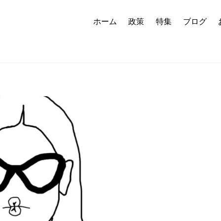
ホーム
政策
特集
ブログ