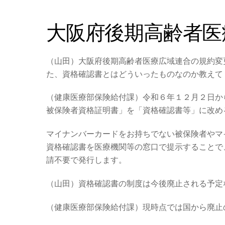
大阪府後期高齢者医
（山田）大阪府後期高齢者医療広域連合の規約変
た、資格確認書とはどういったものなのか教えて
（健康医療部保険給付課）令和６年１２月２日か
被保険者資格証明書」を「資格確認書等」に改め
マイナンバーカードをお持ちでない被保険者やマ
資格確認書を医療機関等の窓口で提示することで
請不要で発行します。
（山田）
資格確認書の制度は今後廃止される予定
（健康医療部保険給付課）現時点では国から廃止