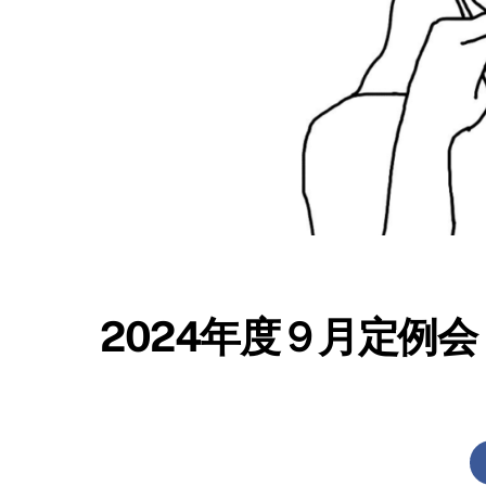
2024年度９月定例