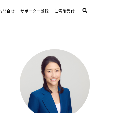
Search
お問合せ
サポーター登録
ご寄附受付