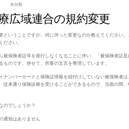
未分類
療広域連合の規約変更
更ということですが、何に伴った変更なのか教えてください。
ください。
ら被保険者証等を発行しなくなることに伴い、「被保険者証及
るものです。併せて、所要の文言を整理しています。
イナンバーカードと保険証情報を紐付けしていない被保険者は
、従来通り保険診療を受けることができるもので、当面の間、
なのでしょうか？
の通知はありません