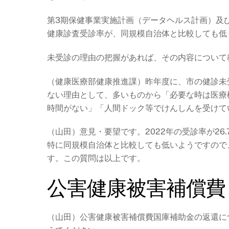
第3期保健事業実施計画（データヘルス計画）及
健康診査受診率が、同規模自治体と比較しても低
未受診の理由の把握があれば、その内容について
（健康医療部健康推進課）昨年度に、市の健診未
ない理由として、多いものから「必要な時は医療
時間がない」「人間ドック等でけんしんを受けて
（山田）意見・要望です。
2022年の受診率が2
特に同規模自治体と比較しても低いようですので
す。この質問は以上です。
公害健康被害補償費
（山田）公害健康被害補償費国庫補助金の返還に