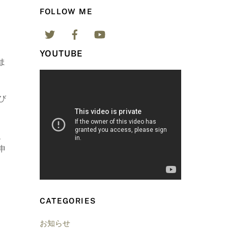
FOLLOW ME
YOUTUBE
ま
び
、
申
CATEGORIES
お知らせ