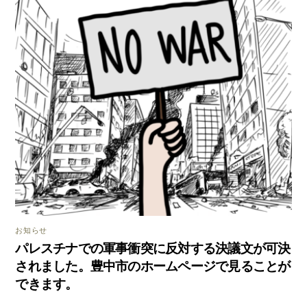
お知らせ
パレスチナでの軍事衝突に反対する決議文が可決
されました。豊中市のホームページで見ることが
できます。