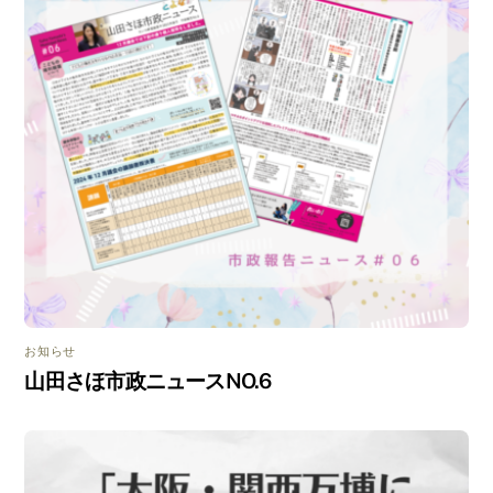
お知らせ
山田さほ市政ニュースNO.6