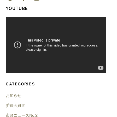
YOUTUBE
CATEGORIES
お知らせ
委員会質問
市政ニュースNo.2