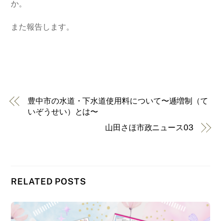
か。
また報告します。
豊中市の水道・下水道使用料について〜逓増制（て
いぞうせい）とは〜
山田さほ市政ニュース03
RELATED POSTS