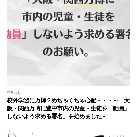
お知らせ
校外学習に万博？めちゃくちゃ心配・・・～「大
阪・関西万博に豊中市内の児童・生徒を「動員」
しないよう求める署名」を始めました～