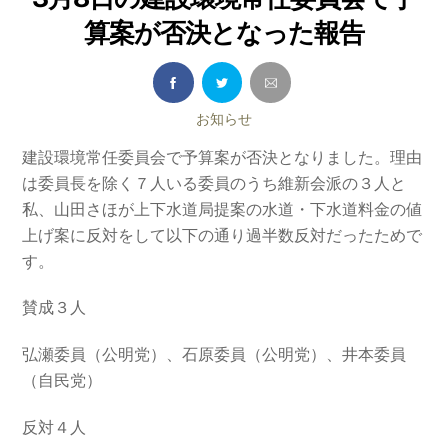
算案が否決となった報告
お知らせ
建設環境常任委員会で予算案が否決となりました。理由
は委員長を除く７人いる委員のうち維新会派の３人と
私、山田さほが上下水道局提案の水道・下水道料金の値
上げ案に反対をして以下の通り過半数反対だったためで
す。
賛成３人
弘瀬委員（公明党）、石原委員（公明党）、井本委員
（自民党）
反対４人