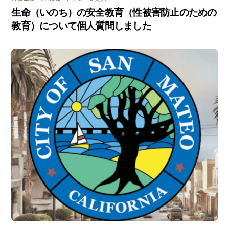
生命（いのち）の安全教育（性被害防止のための
教育）について個人質問しました