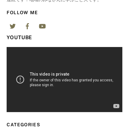
FOLLOW ME
YOUTUBE
CATEGORIES