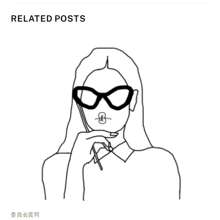
RELATED POSTS
委員会質問